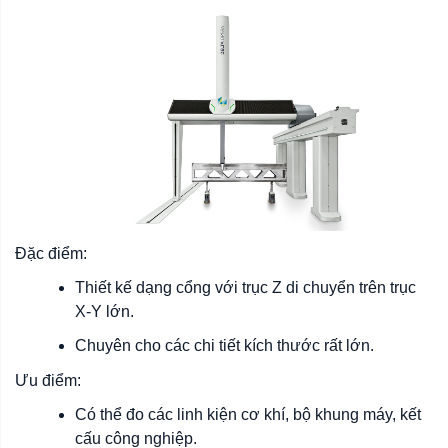
Đặc điểm:
Thiết kế dạng cổng với trục Z di chuyển trên trục
X-Y lớn.
Chuyên cho các chi tiết kích thước rất lớn.
Ưu điểm:
Có thể đo các linh kiện cơ khí, bộ khung máy, kết
cấu công nghiệp.