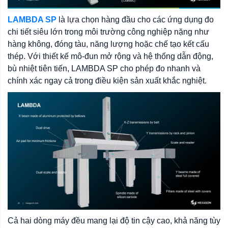
LAMBDA SP
là lựa chọn hàng đầu cho các ứng dụng đo
chi tiết siêu lớn trong môi trường công nghiệp nặng như
hàng không, đóng tàu, năng lượng hoặc chế tạo kết cấu
thép. Với thiết kế mô-đun mở rộng và hệ thống dẫn động,
bù nhiệt tiên tiến, LAMBDA SP cho phép đo nhanh và
chính xác ngay cả trong điều kiện sản xuất khắc nghiệt.
Cả hai dòng máy đều mang lại độ tin cậy cao, khả năng tùy