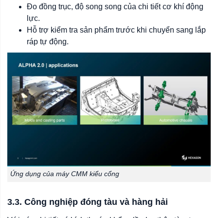
Đo đồng trục, độ song song của chi tiết cơ khí động
lực.
Hỗ trợ kiểm tra sản phẩm trước khi chuyển sang lắp
ráp tự động.
Ứng dụng của máy CMM kiểu cổng
3.3. Công nghiệp đóng tàu và hàng hải