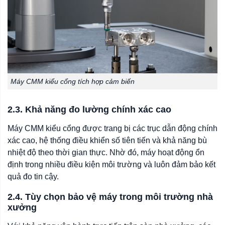
Máy CMM kiểu cổng tích hợp cảm biến
2.3. Khả năng đo lường chính xác cao
Máy CMM kiểu cổng được trang bị các trục dẫn động chính
xác cao, hệ thống điều khiển số tiên tiến và khả năng bù
nhiệt độ theo thời gian thực. Nhờ đó, máy hoạt động ổn
định trong nhiều điều kiện môi trường và luôn đảm bảo kết
quả đo tin cậy.
2.4. Tùy chọn bảo vệ máy trong môi trường nhà
xưởng