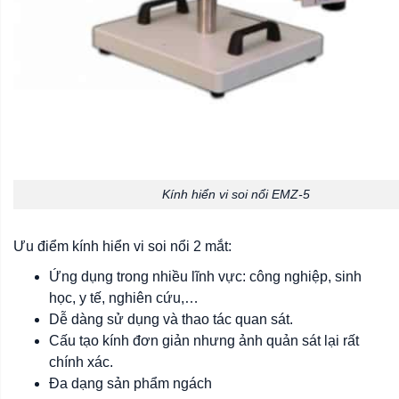
Kính hiển vi soi nổi EMZ-5
Ưu điểm kính hiển vi soi nổi 2 mắt:
Ứng dụng trong nhiều lĩnh vực: công nghiệp, sinh
học, y tế, nghiên cứu,…
Dễ dàng sử dụng và thao tác quan sát.
Cấu tạo kính đơn giản nhưng ảnh quản sát lại rất
chính xác.
Đa dạng sản phẩm ngách