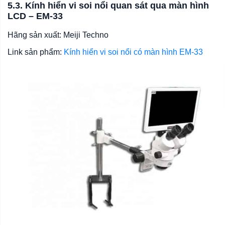
5.3. Kính hiển vi soi nổi quan sát qua màn hình
LCD – EM-33
Hãng sản xuất: Meiji Techno
Link sản phẩm:
Kính hiển vi soi nổi có màn hình EM-33