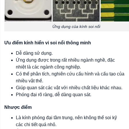
Ứng dụng của kính soi nổi
Ưu điểm kính hiển vi soi nổi thông minh
Dễ dàng sử dụng.
Ứng dụng được trong rất nhiều ngành nghề, đặc
nhiệt là các ngành công nghiệp.
Có thể phân tích, nghiên cứu cấu hình và cấu tạo của
nhiều vật thể.
Giúp quan sát các vật với nhiều chất liệu khác nhau.
Phóng đại rõ ràng, dễ dàng quan sát.
Nhược điểm
Là kính phóng đại tầm trung, nên không thể soi kỹ
các chi tiết quá nhỏ.