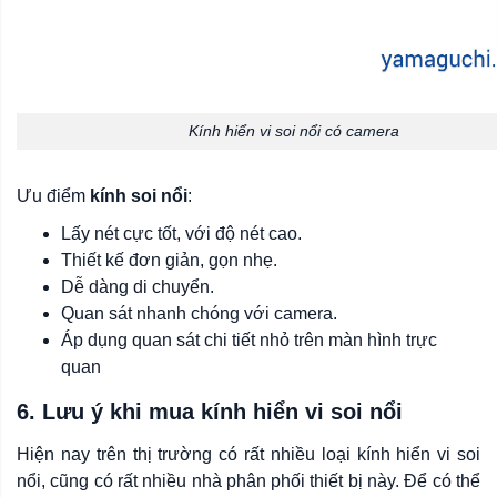
Kính hiển vi soi nổi có camera
Ưu điểm
kính soi nổi
:
Lấy nét cực tốt, với độ nét cao.
Thiết kế đơn giản, gọn nhẹ.
Dễ dàng di chuyển.
Quan sát nhanh chóng với camera.
Áp dụng quan sát chi tiết nhỏ trên màn hình trực
quan
6. Lưu ý khi mua kính hiển vi soi nổi
Hiện nay trên thị trường có rất nhiều loại kính hiển vi soi
nổi, cũng có rất nhiều nhà phân phối thiết bị này. Để có thể