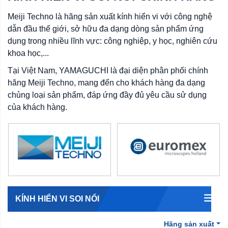
Meiji Techno là hãng sản xuất kính hiển vi với công nghệ
dẫn đầu thế giới, sở hữu đa dạng dòng sản phẩm ứng
dụng trong nhiều lĩnh vực: công nghiệp, y học, nghiên cứu
khoa học,...
Tại Việt Nam, YAMAGUCHI là đại diện phân phối chính
hãng Meiji Techno, mang đến cho khách hàng đa dạng
chủng loại sản phẩm, đáp ứng đầy đủ yêu cầu sử dụng
của khách hàng.
KÍNH HIỂN VI SOI NỔI
Hãng sản xuất