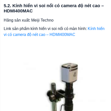
5.2. Kính hiển vi soi nổi có camera độ nét cao –
HDMI400MAC
Hãng sản xuất: Meiji Techno
Link sản phẩm kính hiển vi soi nổi có màn hình:
Kính hiển
vi có camera độ nét cao – HDMI400MAC