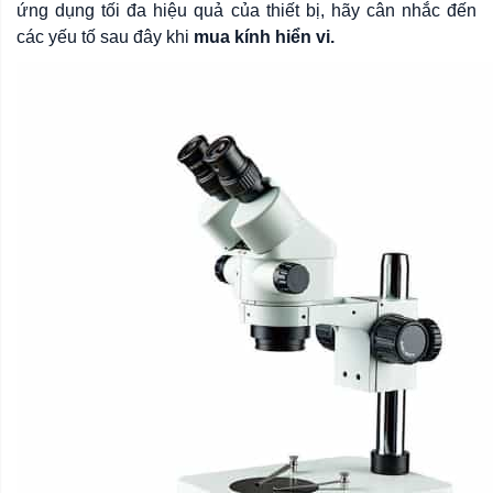
ứng dụng tối đa hiệu quả của thiết bị, hãy cân nhắc đến
các yếu tố sau đây khi
mua kính hiển vi.