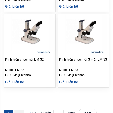
Giá: Liên hệ
Giá: Liên hệ
Kính hiển vi soi nổi EM-32
Kính hiển vi soi nổi 3 mắt EM-33
Model:
EM-32
Model:
EM-33
HSX: 
Meiji Techno
HSX: 
Meiji Techno
Giá: Liên hệ
Giá: Liên hệ