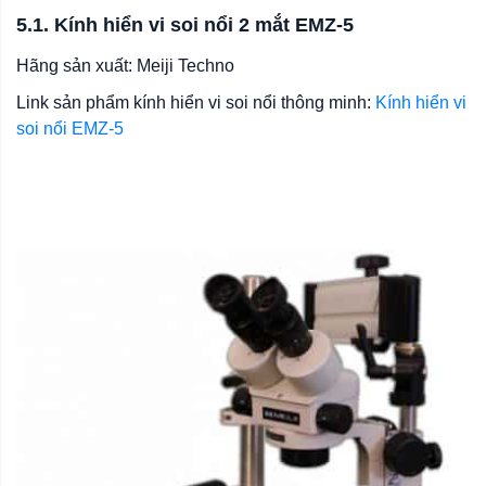
5.1. Kính hiển vi soi nổi 2 mắt EMZ-5
Hãng sản xuất: Meiji Techno
Link sản phẩm kính hiển vi soi nổi thông minh:
Kính hiển vi
soi nổi EMZ-5