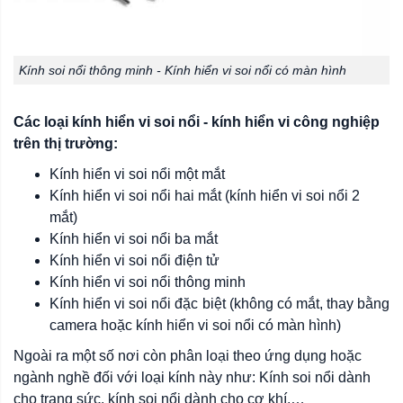
Kính soi nổi thông minh - Kính hiển vi soi nổi có màn hình
Các loại kính hiển vi soi nổi - kính hiển vi công nghiệp
trên thị trường:
Kính hiển vi soi nổi một mắt
Kính hiển vi soi nổi hai mắt (kính hiển vi soi nổi 2
mắt)
Kính hiển vi soi nổi ba mắt
Kính hiển vi soi nổi điện tử
Kính hiển vi soi nổi thông minh
Kính hiển vi soi nổi đặc biệt (không có mắt, thay bằng
camera hoặc kính hiển vi soi nổi có màn hình)
Ngoài ra một số nơi còn phân loại theo ứng dụng hoặc
ngành nghề đối với loại kính này như: Kính soi nổi dành
cho trang sức, kính soi nổi dành cho cơ khí,…