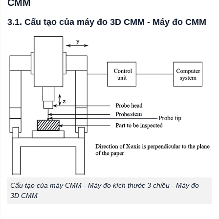
CMM
3.1. Cấu tạo của máy đo 3D CMM - Máy đo CMM
Cấu tạo của máy CMM - Máy đo kích thước 3 chiều - Máy đo
3D CMM