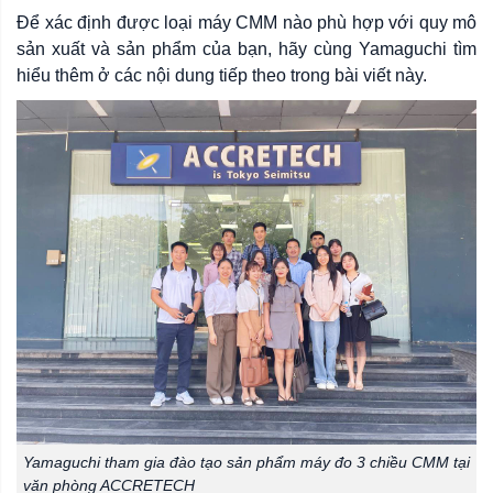
Để xác định được loại máy CMM nào phù hợp với quy mô
sản xuất và sản phẩm của bạn, hãy cùng Yamaguchi tìm
hiểu thêm ở các nội dung tiếp theo trong bài viết này.
Yamaguchi tham gia đào tạo sản phẩm máy đo 3 chiều CMM tại
văn phòng ACCRETECH