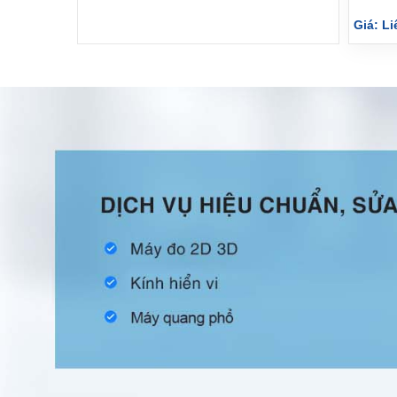
Giá: Li