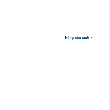
Hãng sản xuất