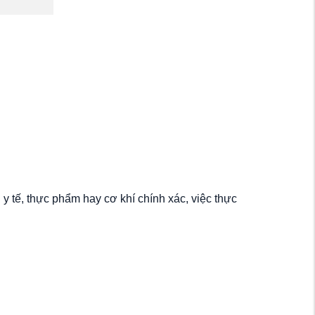
y tế, thực phẩm hay cơ khí chính xác, việc thực