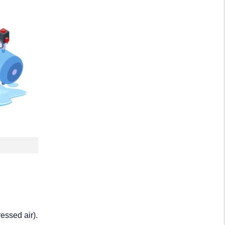
essed air).