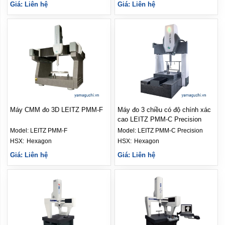
Giá: Liên hệ
Giá: Liên hệ
Máy CMM đo 3D LEITZ PMM-F
Máy đo 3 chiều có độ chính xác
cao LEITZ PMM-C Precision
Model:
LEITZ PMM-F
Model:
LEITZ PMM-C Precision
HSX: 
Hexagon
HSX: 
Hexagon
Giá: Liên hệ
Giá: Liên hệ