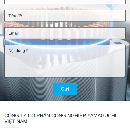
Gửi
CÔNG TY CỔ PHẦN CÔNG NGHIỆP YAMAGUCHI
VIỆT NAM