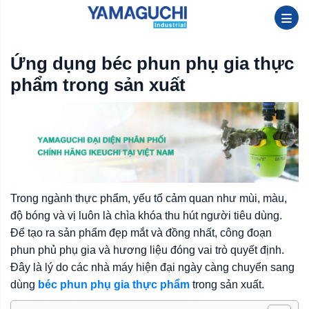
Ứng dụng béc phun phụ gia thực
phẩm trong sản xuất
Trong ngành thực phẩm, yếu tố cảm quan như mùi, màu,
độ bóng và vị luôn là chìa khóa thu hút người tiêu dùng.
Để tạo ra sản phẩm đẹp mắt và đồng nhất, công đoạn
phun phủ phụ gia và hương liệu đóng vai trò quyết định.
Đây là lý do các nhà máy hiện đại ngày càng chuyển sang
dùng
béc phun phụ gia thực phẩm
trong sản xuất.