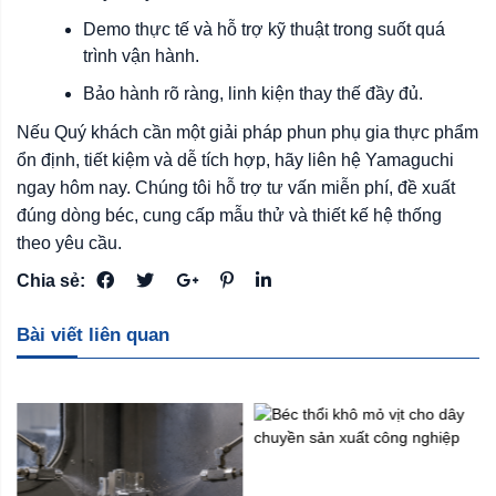
Demo thực tế và hỗ trợ kỹ thuật trong suốt quá
trình vận hành.
Bảo hành rõ ràng, linh kiện thay thế đầy đủ.
Nếu Quý khách cần một giải pháp phun phụ gia thực phẩm
ổn định, tiết kiệm và dễ tích hợp, hãy liên hệ Yamaguchi
ngay hôm nay. Chúng tôi hỗ trợ tư vấn miễn phí, đề xuất
đúng dòng béc, cung cấp mẫu thử và thiết kế hệ thống
theo yêu cầu.
Chia sẻ:
Bài viết liên quan