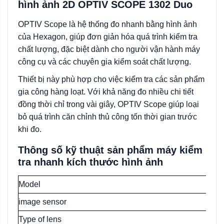
hình ảnh 2D
OPTIV SCOPE 1302 Duo
OPTIV Scope là hệ thống đo nhanh bằng hình ảnh
của Hexagon, giúp đơn giản hóa quá trình kiểm tra
chất lượng, đặc biệt dành cho người vận hành máy
công cụ và các chuyên gia kiểm soát chất lượng.
Thiết bị này phù hợp cho việc kiểm tra các sản phẩm
gia công hàng loạt. Với khả năng đo nhiều chi tiết
đồng thời chỉ trong vài giây, OPTIV Scope giúp loại
bỏ quá trình căn chỉnh thủ công tốn thời gian trước
khi đo.
Thông số kỹ thuật sản phẩm máy kiểm
tra nhanh kích thước hình ảnh
Model
image sensor
Type of lens