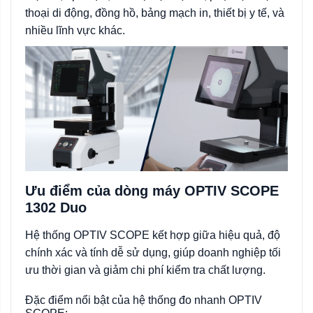
thoại di động, đồng hồ, bảng mạch in, thiết bị y tế, và
nhiều lĩnh vực khác.
Ưu điểm của dòng máy OPTIV SCOPE
1302 Duo
Hệ thống OPTIV SCOPE kết hợp giữa hiệu quả, độ
chính xác và tính dễ sử dụng, giúp doanh nghiệp tối
ưu thời gian và giảm chi phí kiểm tra chất lượng.
Đặc điểm nổi bật của hệ thống đo nhanh OPTIV