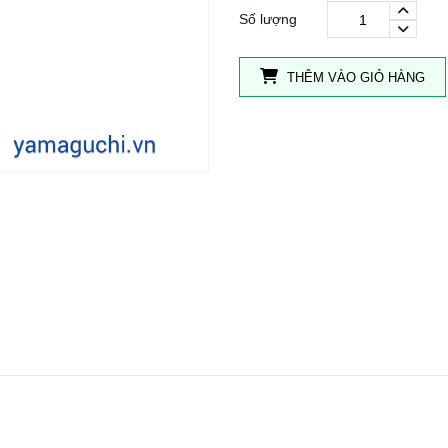
Số lượng
THÊM VÀO GIỎ HÀNG