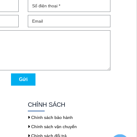
Gửi
CHÍNH SÁCH
Chính sách bảo hành
Chính sách vận chuyển
Chính sách đổi trả