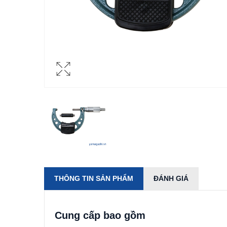
THÔNG TIN SẢN PHẨM
ĐÁNH GIÁ
Cung cấp bao gồm