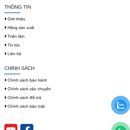
THÔNG TIN
Giới thiệu
Hãng sản xuất
Triển lãm
Tin tức
Liên hệ
CHÍNH SÁCH
Chính sách bảo hành
Chính sách vận chuyển
Chính sách đổi trả
Chính sách bảo mật