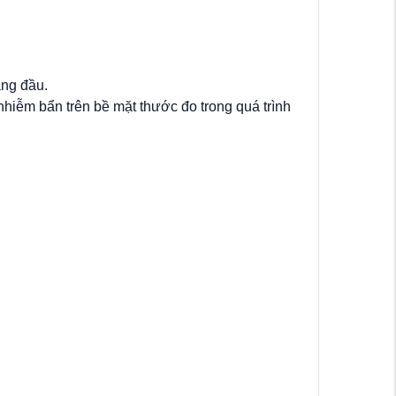
ng đầu.
iễm bẩn trên bề mặt thước đo trong quá trình