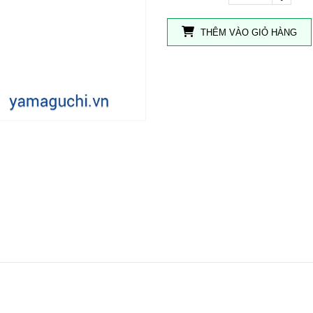
THÊM VÀO GIỎ HÀNG