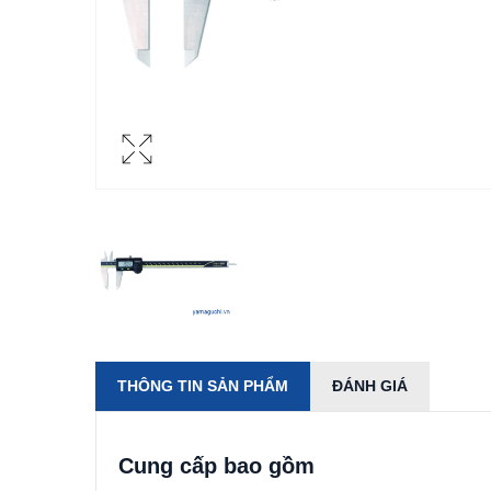
THÔNG TIN SẢN PHẨM
ĐÁNH GIÁ
Cung cấp bao gồm