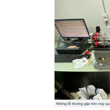
Những lỗi thường gặp trên máy q