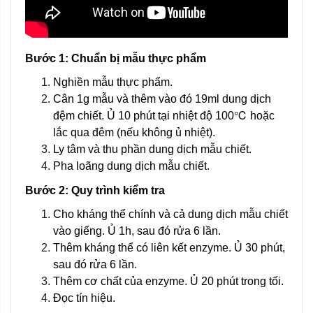
Bước 1: Chuẩn bị mẫu thực phẩm
Nghiền mẫu thực phẩm.
Cân 1g mẫu và thêm vào đó 19ml dung dịch
đệm chiết. Ủ 10 phút tại nhiệt độ 100℃ hoặc
lắc qua đêm (nếu không ủ nhiệt).
Ly tâm và thu phần dung dịch mẫu chiết.
Pha loãng dung dịch mẫu chiết.
Bước 2: Quy trình kiểm tra
Cho kháng thể chính và cả dung dịch mẫu chiết
vào giếng. Ủ 1h, sau đó rửa 6 lần.
Thêm kháng thể có liên kết enzyme. Ủ 30 phút,
sau đó rửa 6 lần.
Thêm cơ chất của enzyme. Ủ 20 phút trong tối.
Đọc tín hiệu.