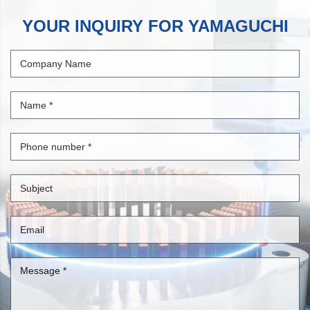
YOUR INQUIRY FOR YAMAGUCHI