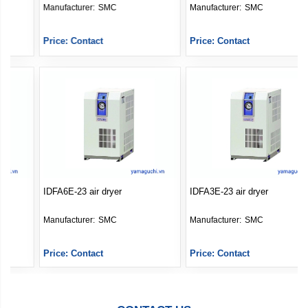
Manufacturer: 
SMC
Manufacturer: 
SMC
Price: Contact
Price: Contact
IDFA6E-23 air dryer
IDFA3E-23 air dryer
Manufacturer: 
SMC
Manufacturer: 
SMC
Price: Contact
Price: Contact