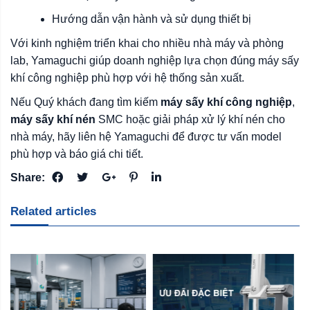
Hướng dẫn vận hành và sử dụng thiết bị
Với kinh nghiệm triển khai cho nhiều nhà máy và phòng
lab, Yamaguchi giúp doanh nghiệp lựa chọn đúng máy sấy
khí công nghiệp phù hợp với hệ thống sản xuất.
Nếu Quý khách đang tìm kiếm
máy sấy khí công nghiệp
,
máy sấy khí nén
SMC hoặc giải pháp xử lý khí nén cho
nhà máy, hãy liên hệ Yamaguchi để được tư vấn model
phù hợp và báo giá chi tiết.
Share:
Related articles