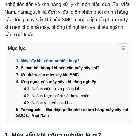
nghệ tiên tiến và khả năng xử lý khí nén hiệu quả. Tại Việt
Nam, Yamaguchi là đơn vị đại diện phân phối chính hãng
các dòng máy sấy khí nén SMC, cung cấp giải pháp xử lý
khí nén cho nhà máy, phòng thí nghiệm và nhiều ngành
sản xuất khác.
Mục lục
1. Máy sấy khí công nghiệp là gì?
2. Vì sao hệ thống khí nén cần máy sấy khí?
3. Ưu điểm của máy sấy khí SMC
4. Ứng dụng của máy sấy khí công nghiệp
4.1. Ngành điện tử và phòng lab
4.2. Ngành thực phẩm và dược phẩm
4.3. Ngành y tế và nha khoa
5. Yamaguchi – Đại diện phân phối chính hãng máy sấy khí
SMC tại Việt Nam
1. Máy sấy khí công nghiệp là gì?