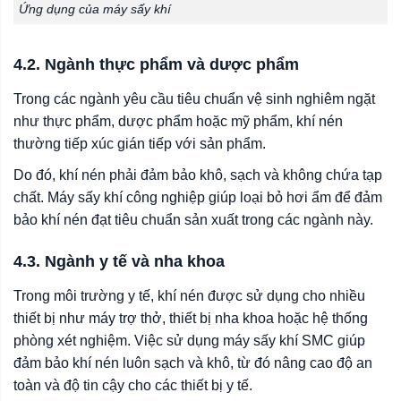
Ứng dụng của máy sấy khí
4.2. Ngành thực phẩm và dược phẩm
Trong các ngành yêu cầu tiêu chuẩn vệ sinh nghiêm ngặt
như thực phẩm, dược phẩm hoặc mỹ phẩm, khí nén
thường tiếp xúc gián tiếp với sản phẩm.
Do đó, khí nén phải đảm bảo khô, sạch và không chứa tạp
chất. Máy sấy khí công nghiệp giúp loại bỏ hơi ẩm để đảm
bảo khí nén đạt tiêu chuẩn sản xuất trong các ngành này.
4.3. Ngành y tế và nha khoa
Trong môi trường y tế, khí nén được sử dụng cho nhiều
thiết bị như máy trợ thở, thiết bị nha khoa hoặc hệ thống
phòng xét nghiệm. Việc sử dụng máy sấy khí SMC giúp
đảm bảo khí nén luôn sạch và khô, từ đó nâng cao độ an
toàn và độ tin cậy cho các thiết bị y tế.