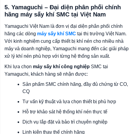
5. Yamaguchi – Đại diện phân phối chính
hãng máy sấy khí SMC tại Việt Nam
Yamaguchi Việt Nam là đơn vị đại diện phân phối chính
hãng các dòng
máy sấy khí SMC
tại thị trường Việt Nam.
Với kinh nghiệm cung cấp thiết bị khí nén cho nhiều nhà
máy và doanh nghiệp, Yamaguchi mang đến các giải pháp
xử lý khí nén phù hợp với từng hệ thống sản xuất.
Khi lựa chọn
máy sấy khí công nghiệp
SMC tại
Yamaguchi, khách hàng sẽ nhận được:
Sản phẩm SMC chính hãng, đầy đủ chứng từ CO,
CQ
Tư vấn kỹ thuật và lựa chọn thiết bị phù hợp
Hỗ trợ khảo sát hệ thống khí nén thực tế
Dịch vụ lắp đặt và bảo trì chuyên nghiệp
Linh kiện thay thế chính hãng