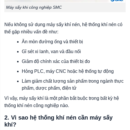
Máy sấy khi công nghiệp SMC
Nếu không sử dụng máy sấy khí nén, hệ thống khí nén có
thể gặp nhiều vấn đề như:
Ăn mòn đường ống và thiết bị
Gỉ sét xi lanh, van và đầu nối
Giảm độ chính xác của thiết bị đo
Hỏng PLC, máy CNC hoặc hệ thống tự động
Làm giảm chất lượng sản phẩm trong ngành thực
phẩm, dược phẩm, điện tử
Vì vậy, máy sấy khí là một phần bắt buộc trong bất kỳ hệ
thống khí nén công nghiệp nào.
2. Vì sao hệ thống khí nén cần máy sấy
khí?