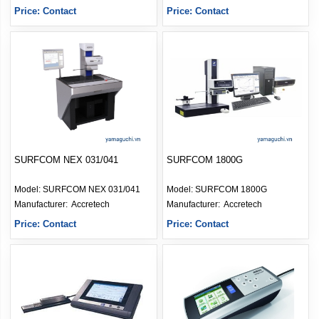
Price: Contact
Price: Contact
SURFCOM NEX 031/041
SURFCOM 1800G
Model:
SURFCOM NEX 031/041
Model:
SURFCOM 1800G
Manufacturer: 
Accretech
Manufacturer: 
Accretech
Price: Contact
Price: Contact