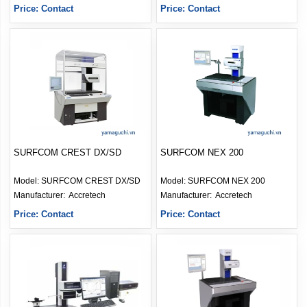
Price: Contact
Price: Contact
SURFCOM CREST DX/SD
SURFCOM NEX 200
Model:
SURFCOM CREST DX/SD
Model:
SURFCOM NEX 200
Manufacturer: 
Accretech
Manufacturer: 
Accretech
Price: Contact
Price: Contact