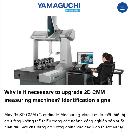
Why is it necessary to upgrade 3D CMM
measuring machines? Identification signs
Máy đo 3D CMM (Coordinate Measuring Machine) là một thiết bị
đo lường không thể thiếu trong các ngành công nghiệp sản xuất
hiện đại. Với khả năng đo lường chính xác các kích thước vật lý