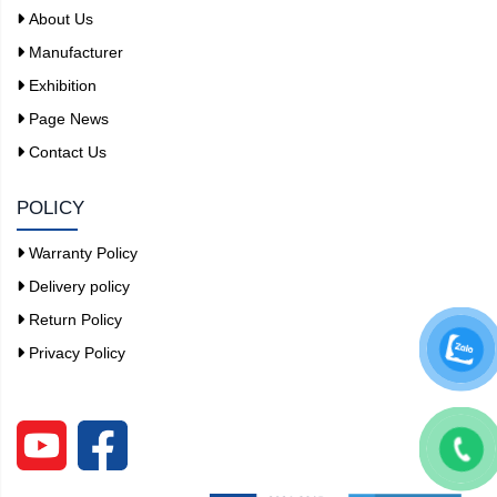
About Us
Manufacturer
Exhibition
Page News
Contact Us
POLICY
Warranty Policy
Delivery policy
Return Policy
Privacy Policy