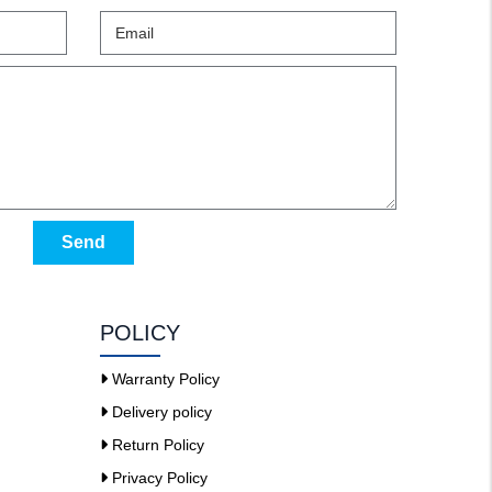
Send
POLICY
Warranty Policy
Delivery policy
Return Policy
Privacy Policy