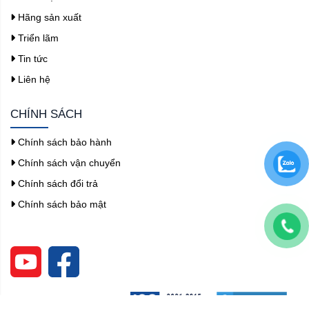
Hãng sản xuất
Triển lãm
Tin tức
Liên hệ
CHÍNH SÁCH
Chính sách bảo hành
Chính sách vận chuyển
Chính sách đổi trả
Chính sách bảo mật