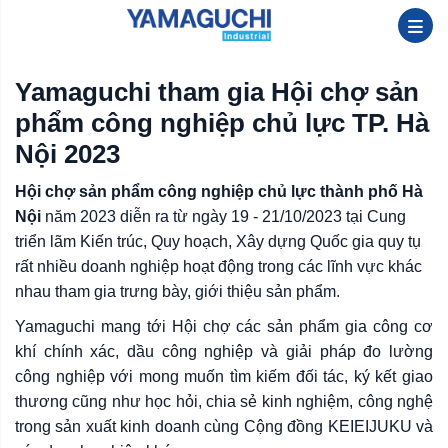
Yamaguchi tham gia Hội chợ sản
phẩm công nghiệp chủ lực TP. Hà
Nội 2023
Hội chợ sản phẩm công nghiệp chủ lực thành phố Hà
Nội
năm 2023 diễn ra từ ngày 19 - 21/10/2023 tại Cung
triển lãm Kiến trúc, Quy hoạch, Xây dựng Quốc gia quy tụ
rất nhiều doanh nghiệp hoạt động trong các lĩnh vực khác
nhau tham gia trưng bày, giới thiệu sản phẩm.
Yamaguchi mang tới Hội chợ các sản phẩm gia công cơ
khí chính xác, dầu công nghiệp và giải pháp đo lường
công nghiệp với mong muốn tìm kiếm đối tác, ký kết giao
thương cũng như học hỏi, chia sẻ kinh nghiệm, công nghệ
trong sản xuất kinh doanh cùng Cộng đồng KEIEIJUKU và