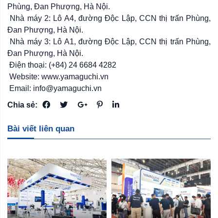
Phùng, Đan Phượng, Hà Nội.
Nhà máy 2: Lô A4, đường Độc Lập, CCN thị trấn Phùng,
Đan Phượng, Hà Nội.
Nhà máy 3: Lô A1, đường Độc Lập, CCN thị trấn Phùng,
Đan Phượng, Hà Nội.
Điện thoại: (+84) 24 6684 4282
Website: www.yamaguchi.vn
Email: info@yamaguchi.vn
Chia sẻ:
Bài viết liên quan