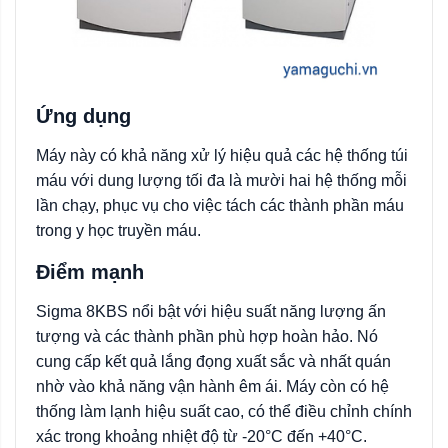
Ứng dụng
Máy này có khả năng xử lý hiệu quả các hệ thống túi
máu với dung lượng tối đa là mười hai hệ thống mỗi
lần chạy, phục vụ cho việc tách các thành phần máu
trong y học truyền máu.
Điểm mạnh
Sigma 8KBS nổi bật với hiệu suất năng lượng ấn
tượng và các thành phần phù hợp hoàn hảo. Nó
cung cấp kết quả lắng đọng xuất sắc và nhất quán
nhờ vào khả năng vận hành êm ái. Máy còn có hệ
thống làm lạnh hiệu suất cao, có thể điều chỉnh chính
xác trong khoảng nhiệt độ từ -20°C đến +40°C.