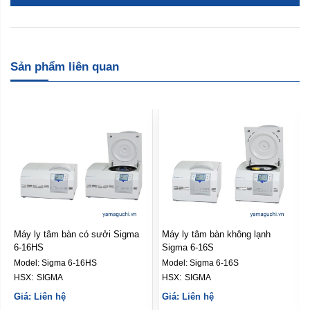
Sản phẩm liên quan
Máy ly tâm bàn có sưởi Sigma
Máy ly tâm bàn không lạnh
6-16HS
Sigma 6-16S
Model:
Sigma 6-16HS
Model:
Sigma 6-16S
HSX: 
SIGMA
HSX: 
SIGMA
Giá: Liên hệ
Giá: Liên hệ