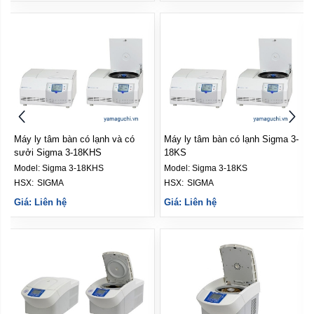
Máy ly tâm bàn có lạnh và có
Máy ly tâm bàn có lạnh Sigma 3-
sưởi Sigma 3-18KHS
18KS
Model:
Sigma 3-18KHS
Model:
Sigma 3-18KS
HSX: 
SIGMA
HSX: 
SIGMA
Giá: Liên hệ
Giá: Liên hệ