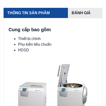
THÔNG TIN SẢN PHẨM
ĐÁNH GIÁ
Cung cấp bao gồm
Thiết bị chính
Phụ kiện tiêu chuẩn
HDSD