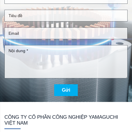
Gửi
CÔNG TY CỔ PHẦN CÔNG NGHIỆP YAMAGUCHI
VIỆT NAM