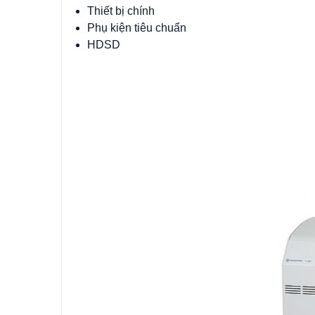
Thiết bị chính
Phụ kiện tiêu chuẩn
HDSD