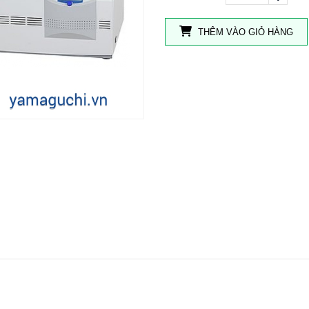
THÊM VÀO GIỎ HÀNG