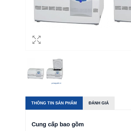
THÔNG TIN SẢN PHẨM
ĐÁNH GIÁ
Cung cấp bao gồm