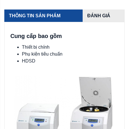
THÔNG TIN SẢN PHẨM
ĐÁNH GIÁ
Cung cấp bao gồm
Thiết bị chính
Phụ kiện tiêu chuẩn
HDSD