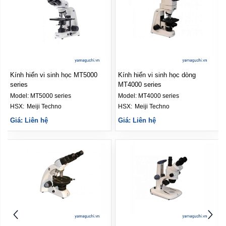
Kính hiển vi sinh học MT5000
Kính hiển vi sinh học dòng
series
MT4000 series
Model:
MT5000 series
Model:
MT4000 series
HSX: 
Meiji Techno
HSX: 
Meiji Techno
Giá: Liên hệ
Giá: Liên hệ