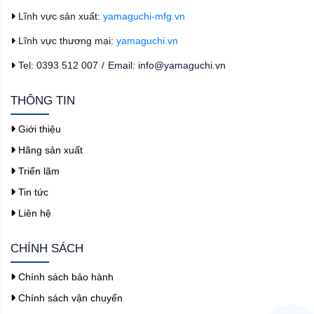
Lĩnh vực sản xuất:
yamaguchi-mfg.vn
Lĩnh vực thương mại:
yamaguchi.vn
Tel: 0393 512 007
/
Email: info@yamaguchi.vn
THÔNG TIN
Giới thiệu
Hãng sản xuất
Triển lãm
Tin tức
Liên hệ
CHÍNH SÁCH
Chính sách bảo hành
Chính sách vận chuyển