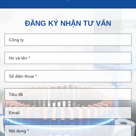
ĐĂNG KÝ NHẬN TƯ VẤN