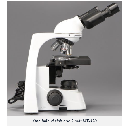
Kính hiển vi sinh học 2 mắt MT-420