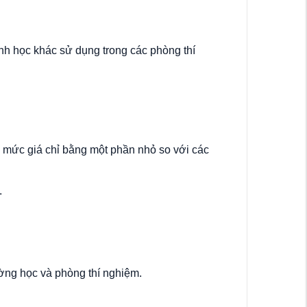
inh học khác sử dụng trong các phòng thí
i mức giá chỉ bằng một phần nhỏ so với các
.
ường học và phòng thí nghiệm.