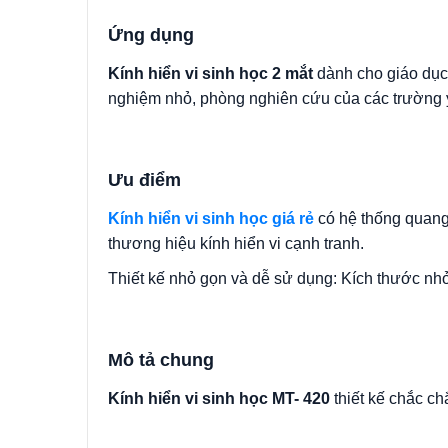
Ứng dụng
Kính hiển vi sinh học 2 mắt
dành cho giáo dục 
nghiệm nhỏ, phòng nghiên cứu của các trường y
Ưu điểm
Kính hiển vi sinh học giá rẻ
có hệ thống quang 
thương hiệu kính hiển vi cạnh tranh.
Thiết kế nhỏ gọn và dễ sử dụng: Kích thước nhỏ
Mô tả chung
Kính hiển vi sinh học MT- 420
thiết kế chắc ch