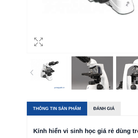
THÔNG TIN SẢN PHẨM
ĐÁNH GIÁ
Kính hiển vi sinh học giá rẻ dùng 