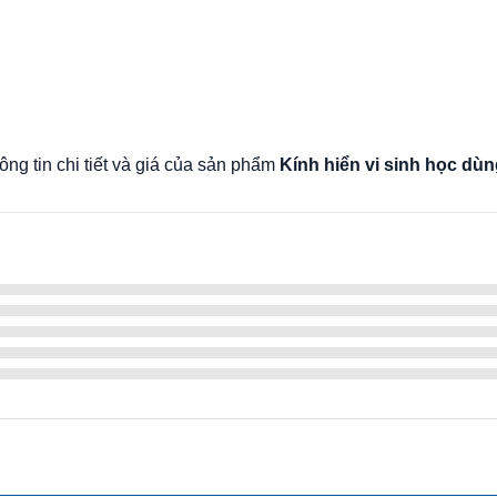
ông tin chi tiết và giá của sản phẩm
Kính hiển vi sinh học dùn