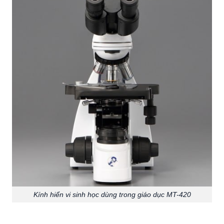
Kính hiển vi sinh học dùng trong giáo dục MT-420