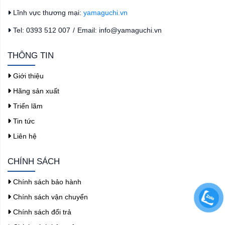
Lĩnh vực thương mại:
yamaguchi.vn
Tel: 0393 512 007
/
Email: info@yamaguchi.vn
THÔNG TIN
Giới thiệu
Hãng sản xuất
Triển lãm
Tin tức
Liên hệ
CHÍNH SÁCH
Chính sách bảo hành
Chính sách vận chuyển
Chính sách đổi trả