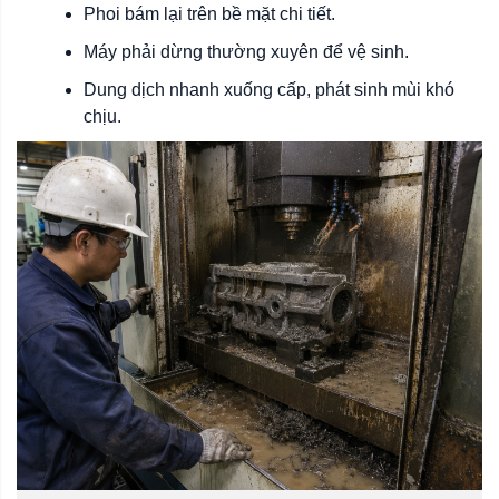
Phoi bám lại trên bề mặt chi tiết.
Máy phải dừng thường xuyên để vệ sinh.
Dung dịch nhanh xuống cấp, phát sinh mùi khó
chịu.