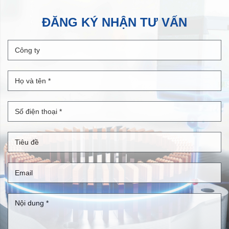
ĐĂNG KÝ NHẬN TƯ VẤN