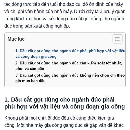
tác động trực tiếp đến tuổi thọ dao cụ, độ ổn định của máy
và chi phí vận hành của nhà máy. Dưới đây là 3 lưu ý quan
trọng khi lựa chọn và sử dụng dầu cắt gọt dùng cho ngành
đúc trong sản xuất công nghiệp.
Mục lục
1. Dầu cắt gọt dùng cho ngành đúc phải phù hợp với vật liệu
và công đoạn gia công
2. Dầu cắt gọt dùng cho ngành đúc cần kiểm soát tốt nhiệt,
phoi và cặn bẩn
3. Dầu cắt gọt dùng cho ngành đúc không nên chọn chỉ theo
giá mua ban đầu
1. Dầu cắt gọt dùng cho ngành đúc phải
phù hợp với vật liệu và công đoạn gia công
Không phải mọi chi tiết đúc đều có cùng điều kiện gia
công. Một nhà máy gia công gang đúc sẽ gặp vấn đề khác