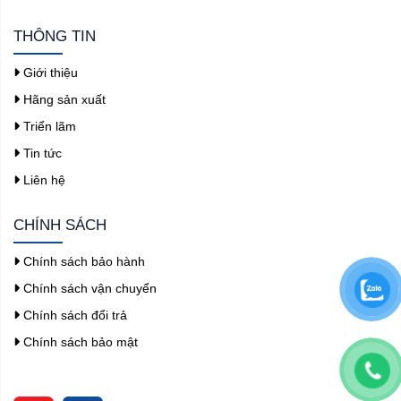
THÔNG TIN
Giới thiệu
Hãng sản xuất
Triển lãm
Tin tức
Liên hệ
CHÍNH SÁCH
Chính sách bảo hành
Chính sách vận chuyển
Chính sách đổi trả
Chính sách bảo mật