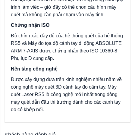
trình làm việc – giờ đây có thể chọn cấu hình máy
quét mà không cần phải chạm vào máy tính.
Chứng nhận ISO
Độ chính xác đầy đủ của hệ thống quét của hệ thống
RS5 và Máy đo tọa độ cánh tay di động ABSOLUTE
ARM 7-AXIS được chứng nhận theo ISO 10360-8
Phụ lục D cung cấp.
Nền tảng công nghệ
Được xây dựng dựa trên kinh nghiệm nhiều năm về
công nghệ máy quét 3D cánh tay đo cầm tay, Máy
quét Laser RS5 là công nghệ mới nhất trong dòng
máy quét dẫn đầu thị trường dành cho các cánh tay
đo có khớp nối.
Khách hàng đánh giá