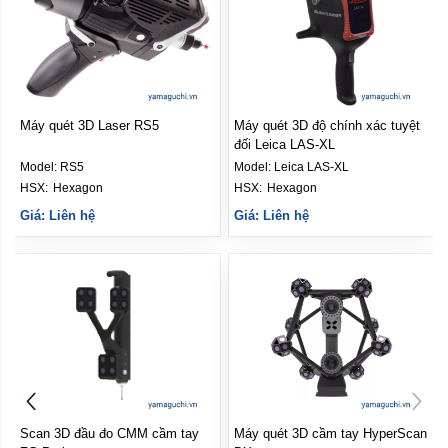
Máy quét 3D Laser RS5
Máy quét 3D độ chính xác tuyệt
đối Leica LAS-XL
Model:
RS5
Model:
Leica LAS-XL
HSX: 
Hexagon
HSX: 
Hexagon
Giá: Liên hệ
Giá: Liên hệ
Scan 3D đầu đo CMM cầm tay
Máy quét 3D cầm tay HyperScan