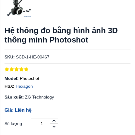
Hệ thống đo bằng hình ảnh 3D
thông minh Photoshot
SKU:
SCD-1-HE-00467
Model:
Photoshot
HSX:
Hexagon
Sản xuất
: ZG Technology
Giá: Liên hệ
Số lượng