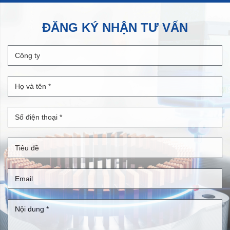
ĐĂNG KÝ NHẬN TƯ VẤN