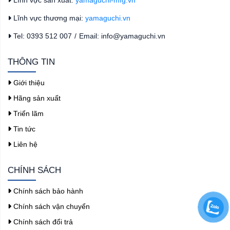
Lĩnh vực thương mại:
yamaguchi.vn
Tel: 0393 512 007
/
Email: info@yamaguchi.vn
THÔNG TIN
Giới thiệu
Hãng sản xuất
Triển lãm
Tin tức
Liên hệ
CHÍNH SÁCH
Chính sách bảo hành
Chính sách vận chuyển
Chính sách đổi trả