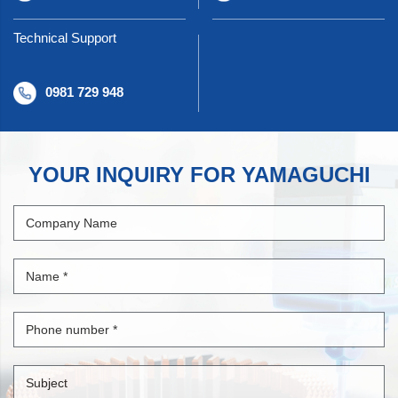
Technical Support
0981 729 948
YOUR INQUIRY FOR YAMAGUCHI