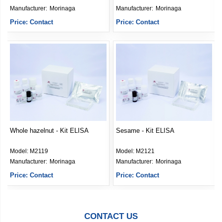
Manufacturer: 
Morinaga
Manufacturer: 
Morinaga
Price: Contact
Price: Contact
Whole hazelnut - Kit ELISA
Sesame - Kit ELISA
Model:
M2119
Model:
M2121
Manufacturer: 
Morinaga
Manufacturer: 
Morinaga
Price: Contact
Price: Contact
CONTACT US