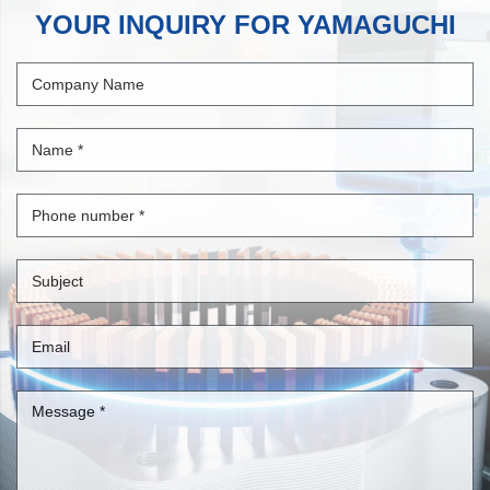
YOUR INQUIRY FOR YAMAGUCHI