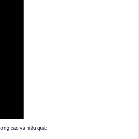
ợng cao và hiệu quả: