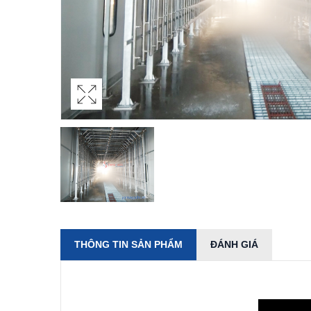
THÔNG TIN SẢN PHẨM
ĐÁNH GIÁ