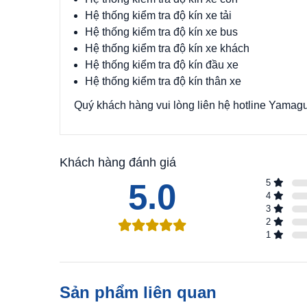
Hệ thống kiểm tra độ kín xe tải
Hệ thống kiểm tra độ kín xe bus
Hệ thống kiểm tra độ kín xe khách
Hệ thống kiểm tra độ kín đầu xe
Hệ thống kiểm tra độ kín thân xe
Quý khách hàng vui lòng liên hệ hotline Yamaguch
Khách hàng đánh giá
5.0
5
4
3
2
1
Sản phẩm liên quan