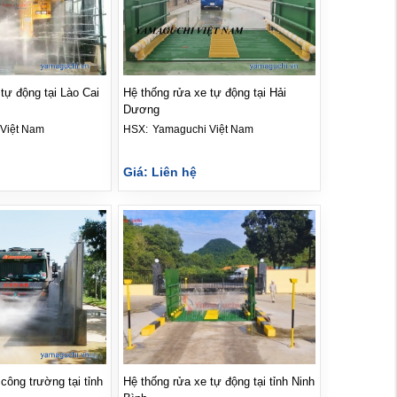
tự động tại Lào Cai
Hệ thống rửa xe tự động tại Hải
Dương
Việt Nam
HSX: 
Yamaguchi Việt Nam
Giá: Liên hệ
công trường tại tỉnh
Hệ thống rửa xe tự động tại tỉnh Ninh