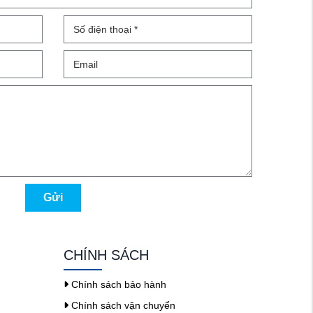
Gửi
CHÍNH SÁCH
Chính sách bảo hành
Chính sách vận chuyển