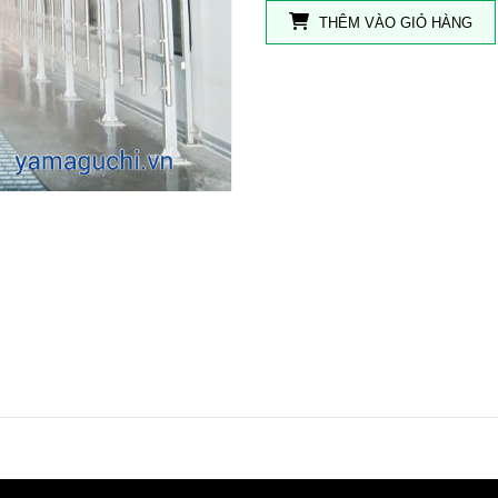
THÊM VÀO GIỎ HÀNG