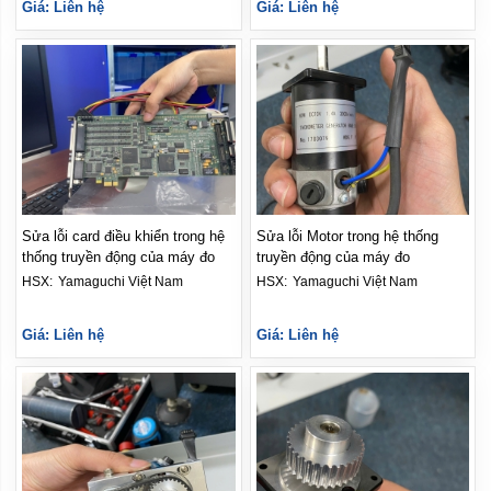
Giá: Liên hệ
Giá: Liên hệ
Sửa lỗi card điều khiển trong hệ
Sửa lỗi Motor trong hệ thống
thống truyền động của máy đo
truyền động của máy đo
HSX: 
Yamaguchi Việt Nam
HSX: 
Yamaguchi Việt Nam
Giá: Liên hệ
Giá: Liên hệ