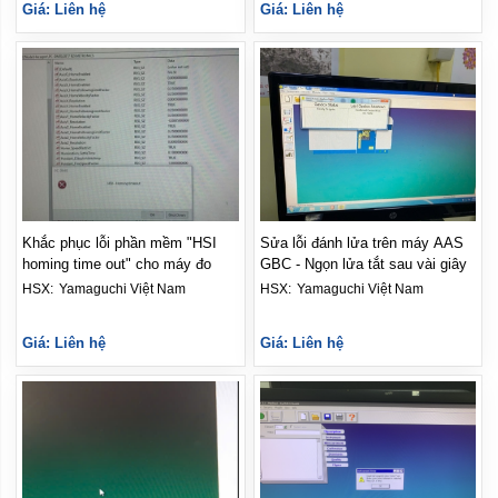
Giá: Liên hệ
Giá: Liên hệ
Khắc phục lỗi phần mềm "HSI
Sửa lỗi đánh lửa trên máy AAS
homing time out" cho máy đo
GBC - Ngọn lửa tắt sau vài giây
HSX: 
Yamaguchi Việt Nam
HSX: 
Yamaguchi Việt Nam
Giá: Liên hệ
Giá: Liên hệ