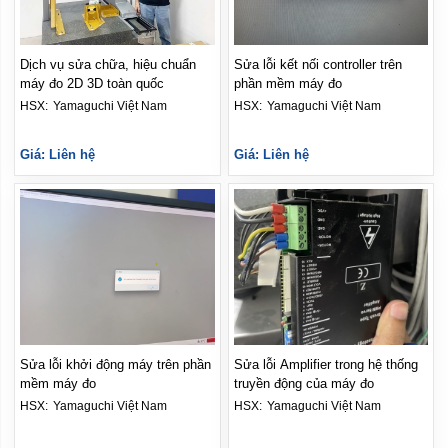
Dịch vụ sửa chữa, hiệu chuẩn
Sửa lỗi kết nối controller trên
máy đo 2D 3D toàn quốc
phần mềm máy đo
HSX: 
Yamaguchi Việt Nam
HSX: 
Yamaguchi Việt Nam
Giá: Liên hệ
Giá: Liên hệ
Sửa lỗi khởi động máy trên phần
Sửa lỗi Amplifier trong hệ thống
mềm máy đo
truyền động của máy đo
HSX: 
Yamaguchi Việt Nam
HSX: 
Yamaguchi Việt Nam