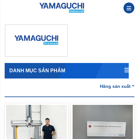
DANH MỤC SẢN PHẨM
Hãng sản xuất