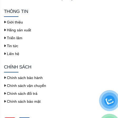
THÔNG TIN
Giới thiệu
Hãng sản xuất
Triển lãm
Tin tức
Liên hệ
CHÍNH SÁCH
Chính sách bảo hành
Chính sách vận chuyển
Chính sách đổi trả
Chính sách bảo mật