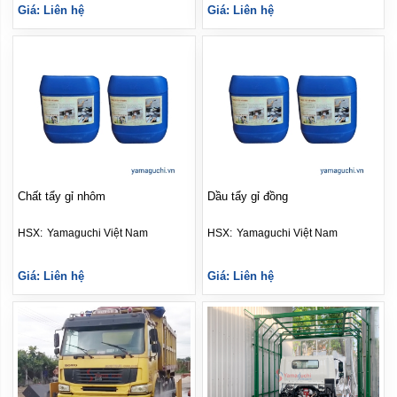
Giá: Liên hệ
Giá: Liên hệ
Chất tẩy gỉ nhôm
Dầu tẩy gỉ đồng
HSX: 
Yamaguchi Việt Nam
HSX: 
Yamaguchi Việt Nam
Giá: Liên hệ
Giá: Liên hệ