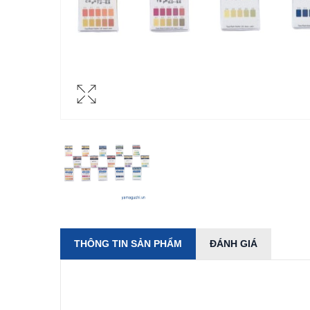
THÔNG TIN SẢN PHẨM
ĐÁNH GIÁ