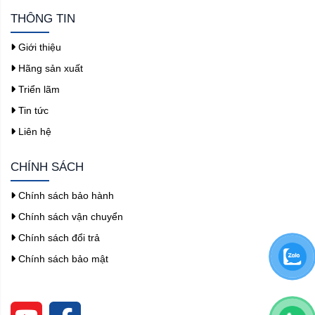
THÔNG TIN
Giới thiệu
Hãng sản xuất
Triển lãm
Tin tức
Liên hệ
CHÍNH SÁCH
Chính sách bảo hành
Chính sách vận chuyển
Chính sách đổi trả
Chính sách bảo mật