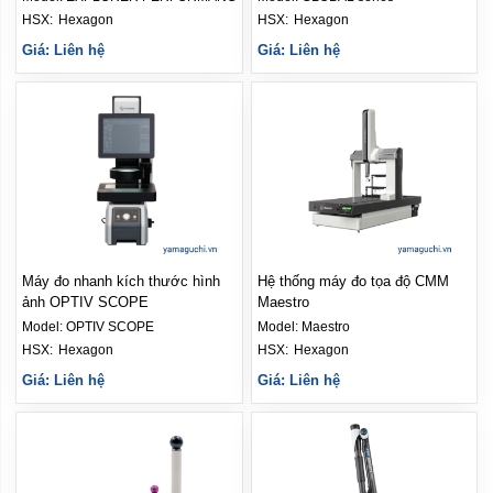
HSX: 
Hexagon
HSX: 
Hexagon
Giá: Liên hệ
Giá: Liên hệ
Máy đo nhanh kích thước hình
Hệ thống máy đo tọa độ CMM
ảnh OPTIV SCOPE
Maestro
Model:
OPTIV SCOPE
Model:
Maestro
HSX: 
Hexagon
HSX: 
Hexagon
Giá: Liên hệ
Giá: Liên hệ