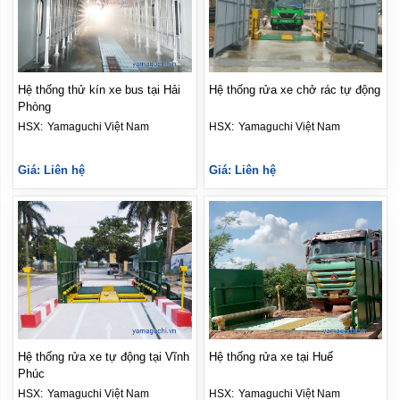
Hệ thống thử kín xe bus tại Hải
Hệ thống rửa xe chở rác tự động
Phòng
HSX: 
Yamaguchi Việt Nam
HSX: 
Yamaguchi Việt Nam
Giá: Liên hệ
Giá: Liên hệ
Hệ thống rửa xe tự động tại Vĩnh
Hệ thống rửa xe tại Huế
Phúc
HSX: 
Yamaguchi Việt Nam
HSX: 
Yamaguchi Việt Nam