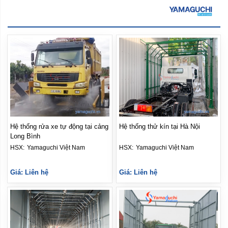
Hệ thống rửa xe tự động tại cảng
Hệ thống thử kín tại Hà Nội
Long Bình
HSX: 
Yamaguchi Việt Nam
HSX: 
Yamaguchi Việt Nam
Giá: Liên hệ
Giá: Liên hệ