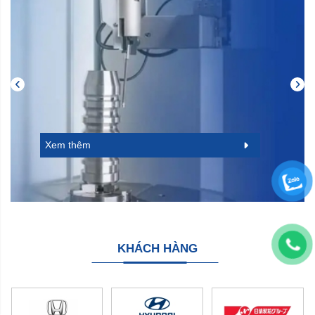
Xem thêm
KHÁCH HÀNG