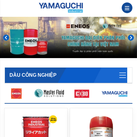
DẦU CÔNG NGHIỆP