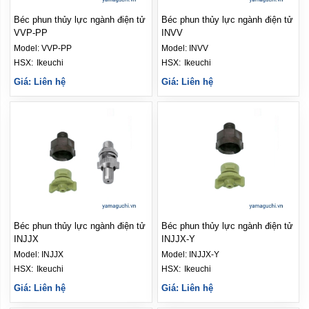
Béc phun thủy lực ngành điện tử
Béc phun thủy lực ngành điện tử
VVP-PP
INVV
Model:
VVP-PP
Model:
INVV
HSX: 
Ikeuchi
HSX: 
Ikeuchi
Giá: Liên hệ
Giá: Liên hệ
Béc phun thủy lực ngành điện tử
Béc phun thủy lực ngành điện tử
INJJX
INJJX-Y
Model:
INJJX
Model:
INJJX-Y
HSX: 
Ikeuchi
HSX: 
Ikeuchi
Giá: Liên hệ
Giá: Liên hệ