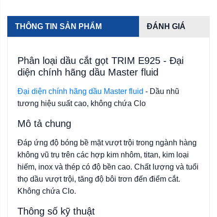
THÔNG TIN SẢN PHẨM
ĐÁNH GIÁ
Phân loại dầu cắt gọt TRIM E925 - Đại
diện chính hãng dầu Master fluid
Đại diện chính hãng dầu Master fluid
- Dầu nhũ
tương hiệu suất cao, không chứa Clo
Mô tả chung
Đáp ứng độ bóng bề mặt vượt trội trong ngành hàng
không vũ trụ trên các hợp kim nhôm, titan, kim loại
hiếm, inox và thép có độ bền cao. Chất lượng và tuổi
thọ dầu vượt trội, tăng độ bôi trơn đến điểm cắt.
Không chứa Clo.
Thông số kỹ thuật