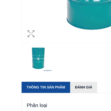
THÔNG TIN SẢN PHẨM
ĐÁNH GIÁ
Phân loại