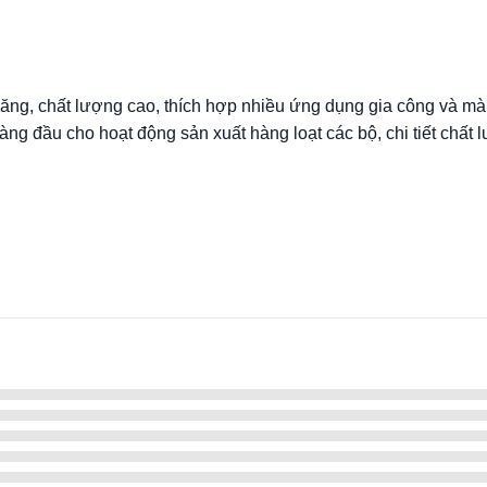
ng, chất lượng cao, thích hợp nhiều ứng dụng gia công và mài, 
ng đầu cho hoạt động sản xuất hàng loạt các bộ, chi tiết chất 