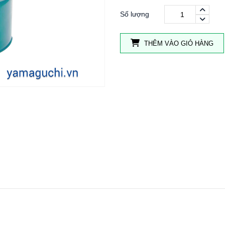
Số lượng
THÊM VÀO GIỎ HÀNG