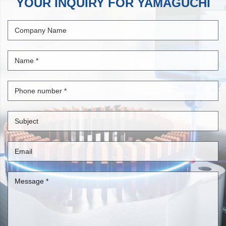
YOUR INQUIRY FOR YAMAGUCHI