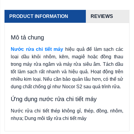
PRODUCT INFORMATION
REVIEWS
Mô tả chung
Nước rửa chi tiết máy
hiệu quả để làm sạch các
loại dầu khỏi nhôm, kẽm, magiê hoặc đồng thau
trong máy rửa ngâm và máy rửa siêu âm. Tách dầu
tốt làm sạch rất nhanh và hiệu quả. Hoạt động trên
nhiều kim loại. Nếu cần bảo quản lâu hơn, có thể sử
dụng chất chống gì như Nocor S2 sau quá trình rửa.
Ứng dụng nước rửa chi tiết máy
Nước rửa chi tiết thép không gỉ, thép, đồng, nhôm,
nhựa; Dung môi tẩy rửa chi tiết máy