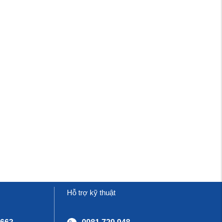
Hỗ trợ kỹ thuật