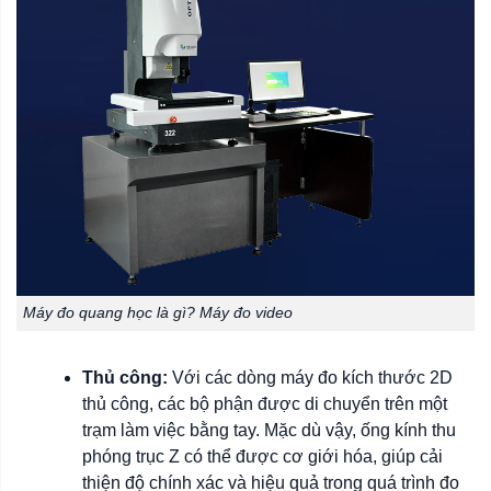
Máy đo quang học là gì? Máy đo video
Thủ công:
Với các dòng máy đo kích thước 2D
thủ công, các bộ phận được di chuyển trên một
trạm làm việc bằng tay. Mặc dù vậy, ống kính thu
phóng trục Z có thể được cơ giới hóa, giúp cải
thiện độ chính xác và hiệu quả trong quá trình đo