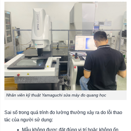
Nhân viên kỹ thuật Yamaguchi sửa máy đo quang học
Sai số trong quá trình đo lường thường xảy ra do lỗi thao
tác của người sử dụng:
Mẫu không được đặt đúng vị trí hoặc không ổn