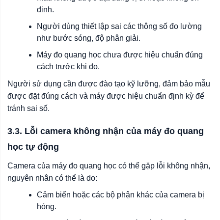
định.
Người dùng thiết lập sai các thông số đo lường
như bước sóng, độ phân giải.
Máy đo quang học chưa được hiệu chuẩn đúng
cách trước khi đo.
Người sử dụng cần được đào tạo kỹ lưỡng, đảm bảo mẫu
được đặt đúng cách và máy được hiệu chuẩn định kỳ để
tránh sai số.
3.3. Lỗi camera không nhận của máy đo quang
học tự động
Camera của máy đo quang học có thể gặp lỗi không nhận,
nguyên nhân có thể là do:
Cảm biến hoặc các bộ phận khác của camera bị
hỏng.