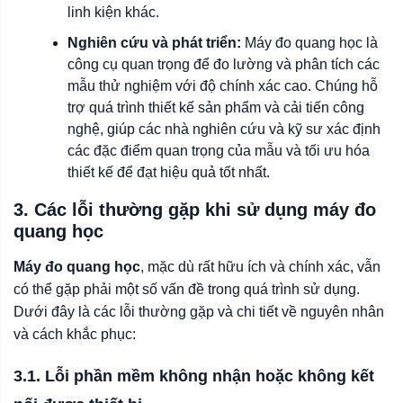
linh kiện khác.
Nghiên cứu và phát triển:
Máy đo quang học là
công cụ quan trọng để đo lường và phân tích các
mẫu thử nghiệm với độ chính xác cao. Chúng hỗ
trợ quá trình thiết kế sản phẩm và cải tiến công
nghệ, giúp các nhà nghiên cứu và kỹ sư xác định
các đặc điểm quan trọng của mẫu và tối ưu hóa
thiết kế để đạt hiệu quả tốt nhất.
3. Các lỗi thường gặp khi sử dụng máy đo
quang học
Máy đo quang học
, mặc dù rất hữu ích và chính xác, vẫn
có thể gặp phải một số vấn đề trong quá trình sử dụng.
Dưới đây là các lỗi thường gặp và chi tiết về nguyên nhân
và cách khắc phục:
3.1. Lỗi phần mềm không nhận hoặc không kết