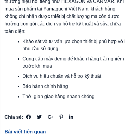
thương hiệu nổi tiếng như HEXAGON và CARMAR. Khi
mua sản phẩm tại Yamaguchi Việt Nam, khách hàng
không chỉ nhận được thiết bị chất lượng mà còn được
hưởng trọn gói các dịch vụ hỗ trợ kỹ thuật và sửa chữa
toàn diện:
Khảo sát và tư vấn lựa chọn thiết bị phù hợp với
nhu cầu sử dụng
Cung cấp máy demo để khách hàng trải nghiệm
trước khi mua
Dịch vụ hiệu chuẩn và hỗ trợ kỹ thuật
Bảo hành chính hãng
Thời gian giao hàng nhanh chóng
Chia sẻ:
Bài viết liên quan