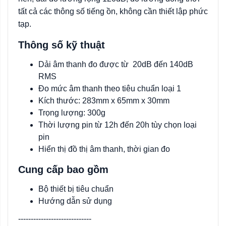
tất cả các thông số tiếng ồn, không cần thiết lập phức
tạp.
Thông số kỹ thuật
Dải âm thanh đo được từ 20dB đến 140dB
RMS
Đo mức âm thanh theo tiêu chuẩn loại 1
Kích thước: 283mm x 65mm x 30mm
Trọng lượng: 300g
Thời lượng pin từ 12h đến 20h tùy chọn loại
pin
Hiển thị đồ thị âm thanh, thời gian đo
Cung cấp bao gồm
Bộ thiết bị tiêu chuẩn
Hướng dẫn sử dụng
-----------------------------