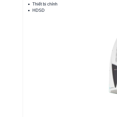
Thiết bị chính
HDSD