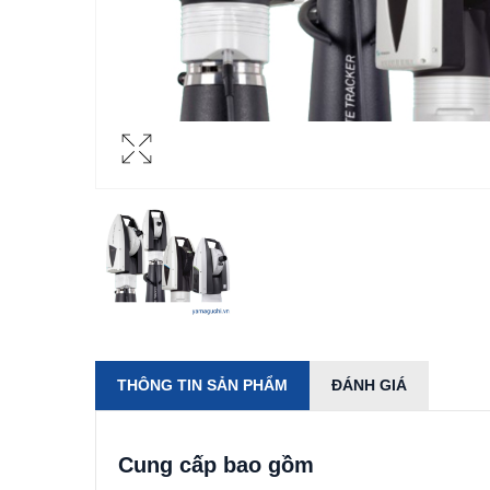
THÔNG TIN SẢN PHẨM
ĐÁNH GIÁ
Cung cấp bao gồm