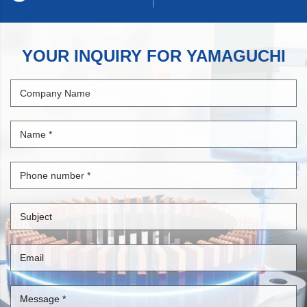
YOUR INQUIRY FOR YAMAGUCHI