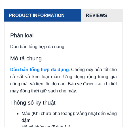
PRODUCT INFORMATION
REVIEWS
Phân loại
Dầu bán tổng hợp đa năng
Mô tả chung
Dầu bán tổng hợp đa dụng
. Chống oxy hóa tốt cho
cả sắt và kim loại màu. Ứng dụng rộng trong gia
công mài và tiện tốc độ cao. Bảo vệ được các chi tiết
máy đồng thời giữ sạch cho máy.
Thông số kỹ thuật
Màu (Khi chưa pha loãng): Vàng nhạt đến vàng
đậm