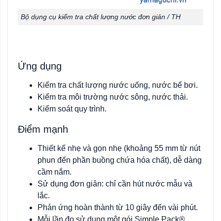
Bộ dụng cụ kiểm tra chất lượng nước đơn giản / TH
Ứng dụng
Kiểm tra chất lượng nước uống, nước bể bơi.
Kiểm tra môi trường nước sông, nước thải.
Kiểm soát quy trình.
Điểm mạnh
Thiết kế nhẹ và gọn nhẹ (khoảng 55 mm từ nút
phun đến phần buồng chứa hóa chất), dễ dàng
cầm nắm.
Sử dụng đơn giản: chỉ cần hút nước mẫu và
lắc.
Phản ứng hoàn thành từ 10 giây đến vài phút.
Mỗi lần đo sử dụng một gói Simple Pack®.