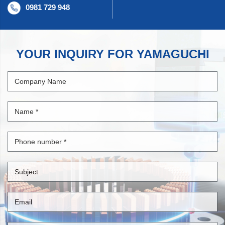
0981 729 948
YOUR INQUIRY FOR YAMAGUCHI