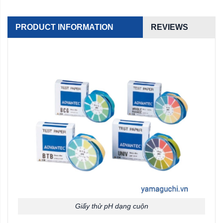
PRODUCT INFORMATION
REVIEWS
Giấy thử pH dạng cuộn