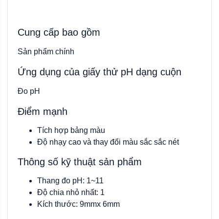
Cung cấp bao gồm
Sản phẩm chính
Ứng dụng của giấy thử pH dạng cuộn
Đo pH
Điểm mạnh
Tích hợp bảng màu
Độ nhạy cao và thay đổi màu sắc sắc nét
Thông số kỹ thuật sản phẩm
Thang đo pH: 1~11
Độ chia nhỏ nhất: 1
Kích thước: 9mmx 6mm