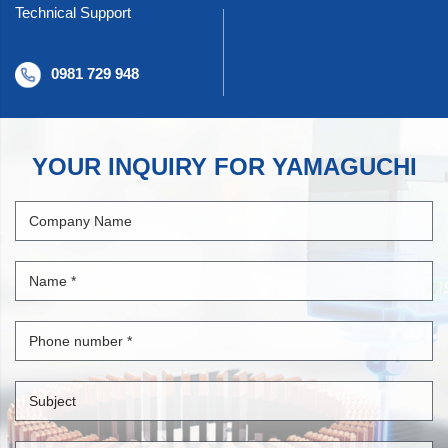
Technical Support
0981 729 948
YOUR INQUIRY FOR YAMAGUCHI