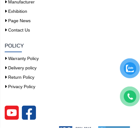
Manufacturer
Exhibition
Page News
Contact Us
POLICY
Warranty Policy
Delivery policy
Return Policy
Privacy Policy