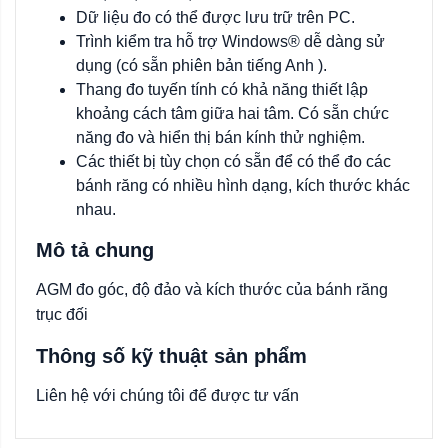
Dữ liệu đo có thể được lưu trữ trên PC.
Trình kiểm tra hỗ trợ Windows® dễ dàng sử
dụng (có sẵn phiên bản tiếng Anh ).
Thang đo tuyến tính có khả năng thiết lập
khoảng cách tâm giữa hai tâm. Có sẵn chức
năng đo và hiển thị bán kính thử nghiệm.
Các thiết bị tùy chọn có sẵn để có thể đo các
bánh răng có nhiều hình dạng, kích thước khác
nhau.
Mô tả chung
AGM đo góc, độ đảo và kích thước của bánh răng
trục đối
Thông số kỹ thuật sản phẩm
Liên hệ với chúng tôi để được tư vấn