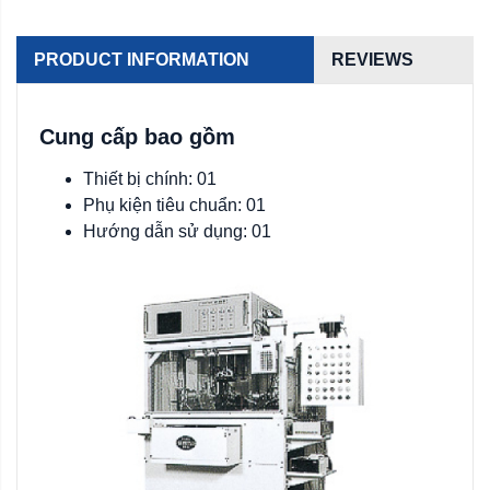
PRODUCT INFORMATION
REVIEWS
Cung cấp bao gồm
Thiết bị chính: 01
Phụ kiện tiêu chuẩn: 01
Hướng dẫn sử dụng: 01