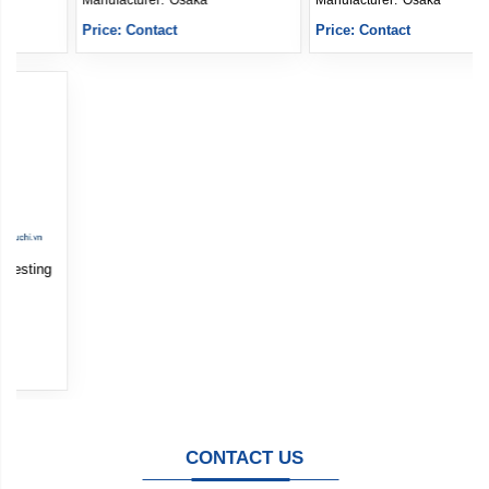
Manufacturer: 
Osaka
Manufacturer: 
Osaka
Price: Contact
Price: Contact
CONTACT US