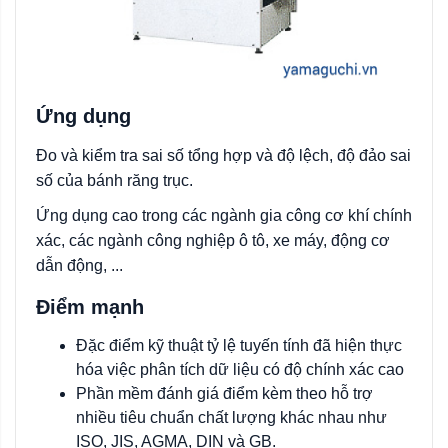
Ứng dụng
Đo và kiểm tra sai số tổng hợp và độ lệch, độ đảo sai
số của bánh răng trục.
Ứng dụng cao trong các ngành gia công cơ khí chính
xác, các ngành công nghiệp ô tô, xe máy, động cơ
dẫn động, ...
Điểm mạnh
Đặc điểm kỹ thuật tỷ lệ tuyến tính đã hiện thực
hóa việc phân tích dữ liệu có độ chính xác cao
Phần mềm đánh giá điểm kèm theo hỗ trợ
nhiều tiêu chuẩn chất lượng khác nhau như
ISO, JIS, AGMA, DIN và GB.