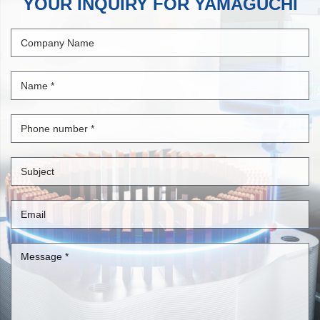
YOUR INQUIRY FOR YAMAGUCHI